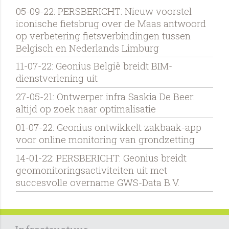
05-09-22: PERSBERICHT: Nieuw voorstel
iconische fietsbrug over de Maas antwoord
op verbetering fietsverbindingen tussen
Belgisch en Nederlands Limburg
11-07-22: Geonius België breidt BIM-
dienstverlening uit
27-05-21: Ontwerper infra Saskia De Beer:
altijd op zoek naar optimalisatie
01-07-22: Geonius ontwikkelt zakbaak-app
voor online monitoring van grondzetting
14-01-22: PERSBERICHT: Geonius breidt
geomonitoringsactiviteiten uit met
succesvolle overname GWS-Data B.V.