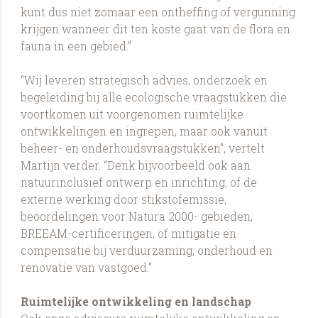
kunt dus niet zomaar een ontheffing of vergunning
krijgen wanneer dit ten koste gaat van de flora en
fauna in een gebied.”
“Wij leveren strategisch advies, onderzoek en
begeleiding bij alle ecologische vraagstukken die
voortkomen uit voorgenomen ruimtelijke
ontwikkelingen en ingrepen, maar ook vanuit
beheer- en onderhoudsvraagstukken”, vertelt
Martijn verder. “Denk bijvoorbeeld ook aan
natuurinclusief ontwerp en inrichting, of de
externe werking door stikstofemissie,
beoordelingen voor Natura 2000- gebieden,
BREEAM-certificeringen, of mitigatie en
compensatie bij verduurzaming, onderhoud en
renovatie van vastgoed."
Ruimtelijke ontwikkeling en landschap