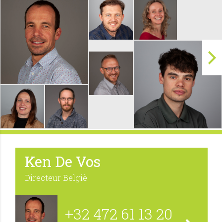
Ken De Vos
Directeur België
+32 472 61 13 20