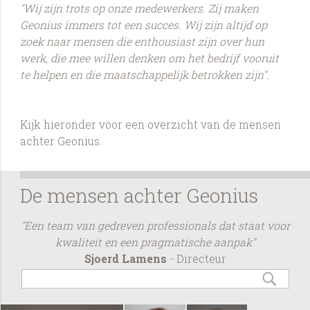
"Wij zijn trots op onze medewerkers. Zij maken
Geonius immers tot een succes. Wij zijn altijd op
zoek naar mensen die enthousiast zijn over hun
werk, die mee willen denken om het bedrijf vooruit
te helpen en die maatschappelijk betrokken zijn".
Kijk hieronder voor een overzicht van de mensen
achter Geonius.
De mensen achter Geonius
"Een team van gedreven professionals dat staat voor
kwaliteit en een pragmatische aanpak"
Sjoerd Lamens
- Directeur